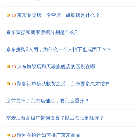
京东专卖店、专营店、旗舰店是什么？
10
京东票据和商家票据分别是什么?
京东拼购2人团，为什么一个人拍下也成团了？？
京东旗舰店和天猫旗舰店的区别在哪
10
顾客订单确认收货之后，京东要多久才结算
10
之前关掉了京东店铺后，要怎么重开？
京麦后台高级广告词设置了以后怎么删除掉？
请问在抖音如何推广京东商品
10