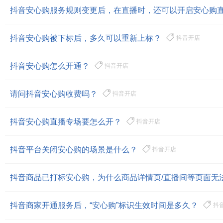
抖音安心购服务规则变更后，在直播时，还可以开启安心购
抖音安心购被下标后，多久可以重新上标？
抖音开店
抖音安心购怎么开通？
抖音开店
请问抖音安心购收费吗？
抖音开店
抖音安心购直播专场要怎么开？
抖音开店
抖音平台关闭安心购的场景是什么？
抖音开店
抖音商品已打标安心购，为什么商品详情页/直播间等页面无
抖音商家开通服务后，“安心购”标识生效时间是多久？
抖