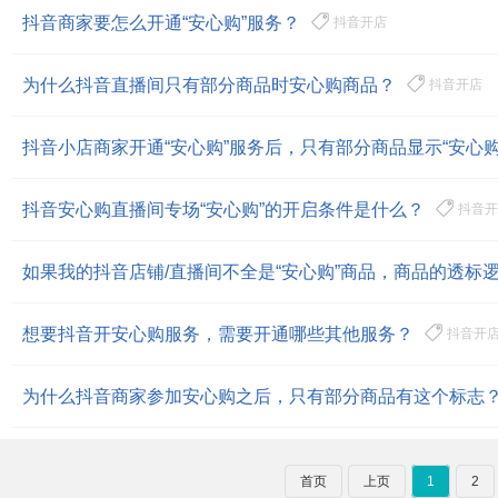
抖音商家要怎么开通“安心购”服务？
抖音开店
为什么抖音直播间只有部分商品时安心购商品？
抖音开店
抖音小店商家开通“安心购”服务后，只有部分商品显示“安心购
抖音安心购直播间专场“安心购”的开启条件是什么？
抖音开
如果我的抖音店铺/直播间不全是“安心购”商品，商品的透标
想要抖音开安心购服务，需要开通哪些其他服务？
抖音开
为什么抖音商家参加安心购之后，只有部分商品有这个标志
首页
上页
1
2