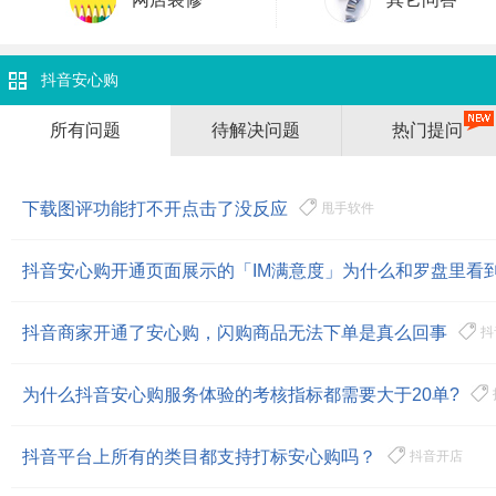
抖音安心购
所有问题
待解决问题
热门提问
下载图评功能打不开点击了没反应
甩手软件
抖音安心购开通页面展示的「IM满意度」为什么和罗盘里看
抖音商家开通了安心购，闪购商品无法下单是真么回事
抖
为什么抖音安心购服务体验的考核指标都需要大于20单?
抖音平台上所有的类目都支持打标安心购吗？
抖音开店