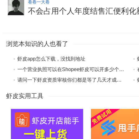
卷卷一大卷
不会占用个人年度结售汇便利化
浏览本知识的人也看了
虾皮app怎么下载，没找到地址
一个营业执照可以在Shopee虾皮可以开多少个店啊
请问一下虾皮资质审核你们都是等了几天才成功注册开店的？
虾皮实用工具