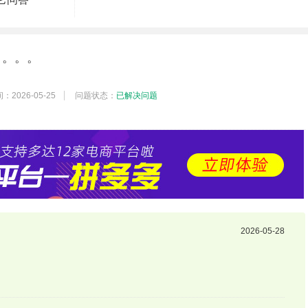
。。。。
2026-05-25
问题状态：
已解决问题
2026-05-28