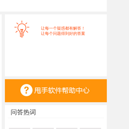
让每一个疑惑都有解答！
让每个问题得到好的答案
问答热词