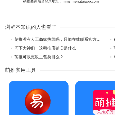
萌推商家后台登录地址：mms.mengtuiapp.com
浏览本知识的人也看了
萌推没有人工商家热线吗，只能在线联系官方客服吗
问下大神们，这萌推店铺ID是什么
萌推可以更改主营类目么？
萌推实用工具